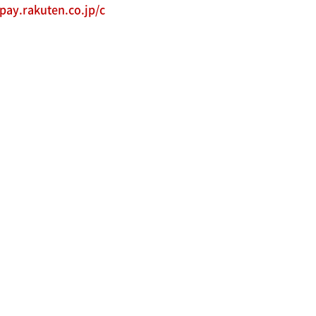
/pay.rakuten.co.jp/c