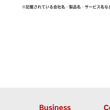
※記載されている会社名・製品名・サービス名な
Business
C