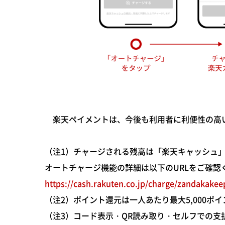
楽天ペイメントは、今後も利用者に利便性の高
（注1）チャージされる残高は「楽天キャッシュ
オートチャージ機能の詳細は以下のURLをご確認
https://cash.rakuten.co.jp/charge/zandakakee
（注2）ポイント還元は一人あたり最大5,000ポ
（注3）コード表示・QR読み取り・セルフでの支