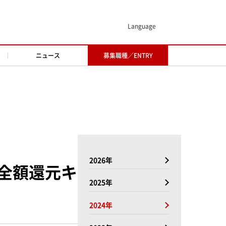
Language
ニュース
募集職種／ENTRY
2026年
全額還元キ
2025年
2024年