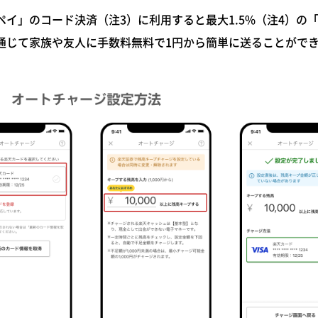
」のコード決済（注3）に利用すると最大1.5%（注4）の
通じて家族や友人に手数料無料で1円から簡単に送ることがで