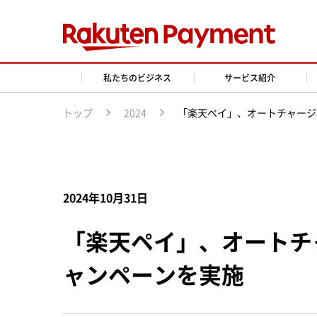
私たちのビジネス
サービス紹介
トップ
2024
「楽天ペイ」、オートチャージ
2024年10月31日
「楽天ペイ」、オートチ
ャンペーンを実施