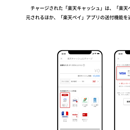
チャージされた「楽天キャッシュ」は、「楽天ペイ
元されるほか、「楽天ペイ」アプリの送付機能を