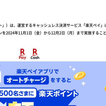
」）は、運営するキャッシュレス決済サービス「楽天ペイ」
2024年11月1日（金）から12月2日（月）まで実施するこ