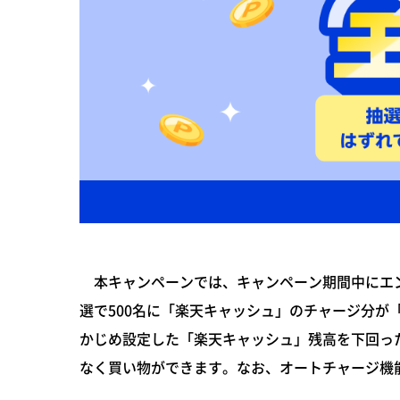
本キャンペーンでは、キャンペーン期間中にエン
選で500名に「楽天キャッシュ」のチャージ分が
かじめ設定した「楽天キャッシュ」残高を下回っ
なく買い物ができます。なお、オートチャージ機