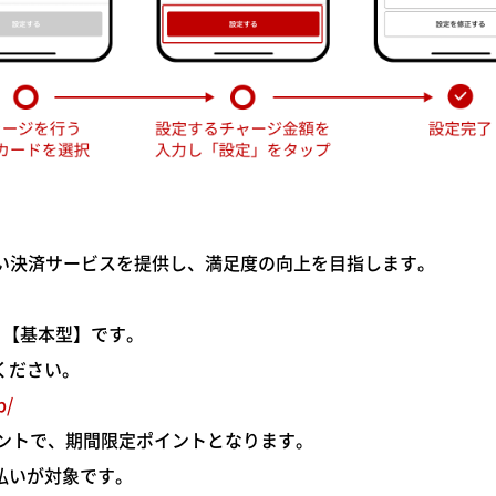
い決済サービスを提供し、満足度の向上を目指します。
」【基本型】です。
ください。
p/
イントで、期間限定ポイントとなります。
払いが対象です。