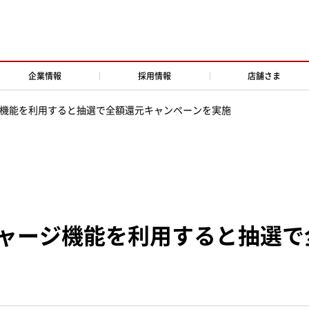
企業情報
採用情報
店舗さま
機能を利用すると抽選で全額還元キャンペーンを実施
ャージ機能を利用すると抽選で