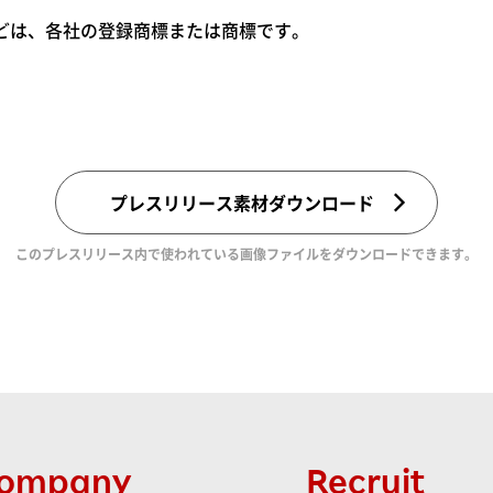
どは、各社の登録商標または商標です。
プレスリリース素材ダウンロード
このプレスリリース内で使われている画像ファイルをダウンロードできます。
ompany
Recruit