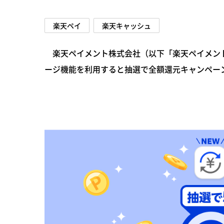
楽天ペイ
楽天キャッシュ
楽天ペイメント株式会社（以下「楽天ペイメント
ージ機能を利用すると抽選で全額還元キャンペーンを