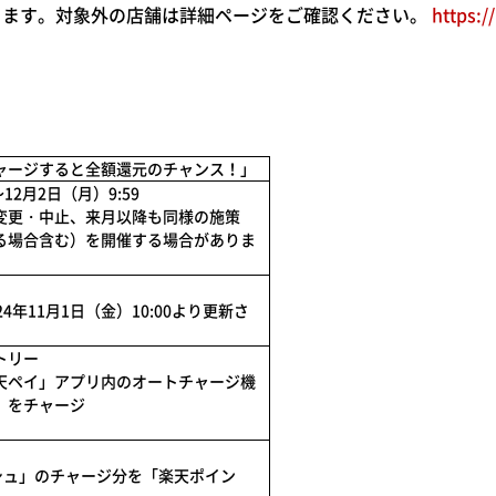
ります。対象外の店舗は詳細ページをご確認ください。
https:/
ャージすると全額還元のチャンス！」
～12月2日（月）9:59
変更・中止、来月以降も同様の施策
る場合含む）を開催する場合がありま
4年11月1日（金）10:00より更新さ
トリー
天ペイ」アプリ内のオートチャージ機
」をチャージ
シュ」のチャージ分を「楽天ポイン