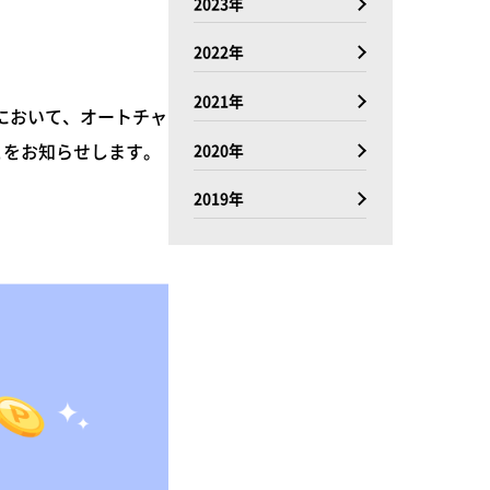
2023年
2022年
2021年
において、オートチャ
とをお知らせします。
2020年
2019年