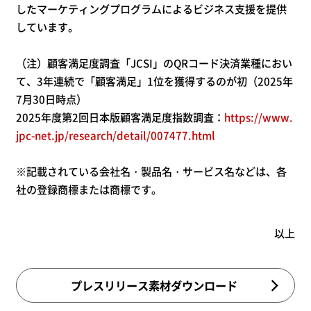
したマーケティングプログラムによるビジネス支援を提供
しています。
（注）顧客満足度調査「JCSI」のQRコード決済業種におい
て、3年連続で「顧客満足」1位を獲得するのが初（2025年
7月30日時点）
2025年度第2回日本版顧客満足度指数調査：
https://www.
jpc-net.jp/research/detail/007477.html
※記載されている会社名・製品名・サービス名などは、各
社の登録商標または商標です。
以上
プレスリリース素材ダウンロード