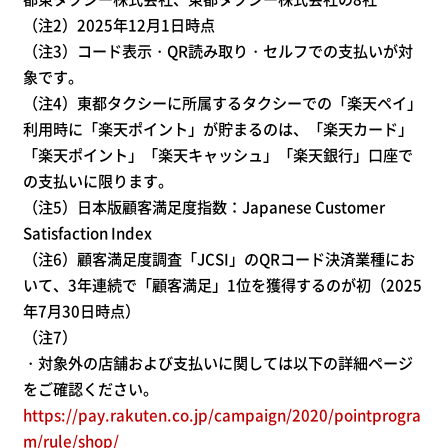
（注2）2025年12月1日時点
（注3）コード表示・QR読み取り・セルフでの支払いが対
象です。
（注4）東都タクシーに所属するタクシーでの「楽天ペイ」
利用時に「楽天ポイント」が貯まるのは、「楽天カード」
「楽天ポイント」「楽天キャッシュ」「楽天銀行」口座で
の支払いに限ります。
（注5）日本版顧客満足度指数：Japanese Customer
Satisfaction Index
（注6）顧客満足度調査「JCSI」のQRコード決済業種にお
いて、3年連続で「顧客満足」1位を獲得するのが初（2025
年7月30日時点）
（注7）
・対象外の店舗および支払いに関しては以下の詳細ページ
をご確認ください。
https://pay.rakuten.co.jp/campaign/2020/pointprogra
m/rule/shop/