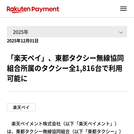
2025年12月01日
「楽天ペイ」、東都タクシー無線協同
組合所属のタクシー全1,816台で利用
可能に
楽天ペイ
楽天ペイメント株式会社（以下「楽天ペイメント」）
は、東都タクシー無線協同組合（以下「東都タクシー」）