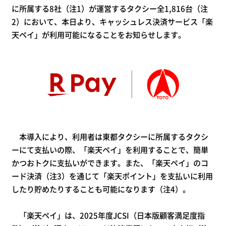
に所属する8社（注1）が運営するタクシー全1,816台（注
2）において、本日より、キャッシュレス決済サービス「楽
天ペイ」が利用可能になることをお知らせします。
本導入により、利用者は東都タクシーに所属するタクシ
ーにて支払いの際、「楽天ペイ」を利用することで、簡単
かつおトクに支払いができます。また、「楽天ペイ」のコ
ード決済（注3）を通じて「楽天ポイント」を支払いに利用
したり貯めたりすることも可能になります（注4）。
「楽天ペイ」は、2025年度JCSI（日本版顧客満足度指