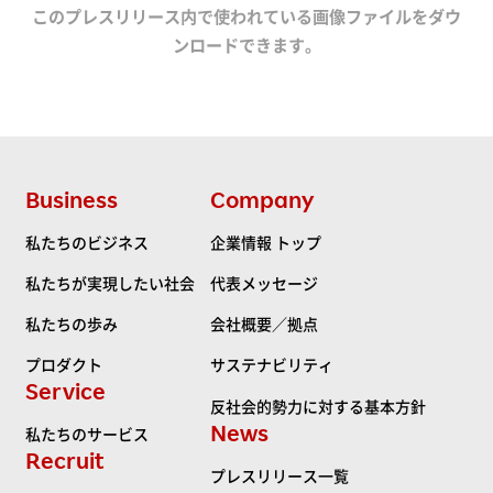
このプレスリリース内で使われている画像ファイルをダウ
ンロードできます。
Business
Company
私たちのビジネス
企業情報 トップ
私たちが実現したい社会
代表メッセージ
私たちの歩み
会社概要／拠点
プロダクト
サステナビリティ
Service
反社会的勢力に対する基本方針
News
私たちのサービス
Recruit
プレスリリース一覧