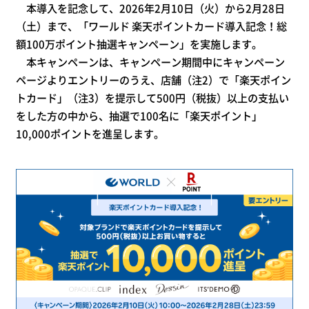
本導入を記念して、2026年2月10日（火）から2月28日
（土）まで、「ワールド 楽天ポイントカード導入記念！総
額100万ポイント抽選キャンペーン」を実施します。
本キャンペーンは、キャンペーン期間中にキャンペーン
ページよりエントリーのうえ、店舗（注2）で「楽天ポイン
トカード」（注3）を提示して500円（税抜）以上の支払い
をした方の中から、抽選で100名に「楽天ポイント」
10,000ポイントを進呈します。