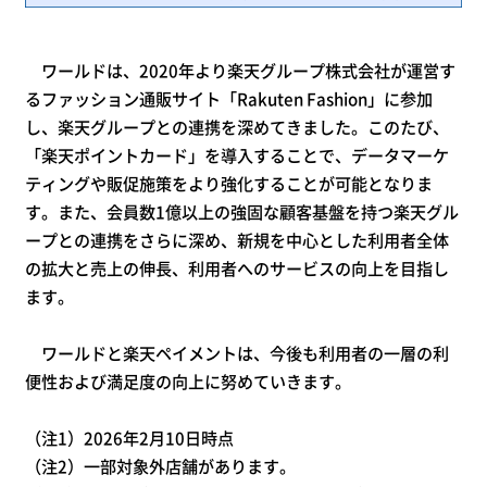
ワールドは、2020年より楽天グループ株式会社が運営す
るファッション通販サイト「Rakuten Fashion」に参加
し、楽天グループとの連携を深めてきました。このたび、
「楽天ポイントカード」を導入することで、データマーケ
ティングや販促施策をより強化することが可能となりま
す。また、会員数1億以上の強固な顧客基盤を持つ楽天グル
ープとの連携をさらに深め、新規を中心とした利用者全体
の拡大と売上の伸長、利用者へのサービスの向上を目指し
ます。
ワールドと楽天ペイメントは、今後も利用者の一層の利
便性および満足度の向上に努めていきます。
（注1）2026年2月10日時点
（注2）一部対象外店舗があります。