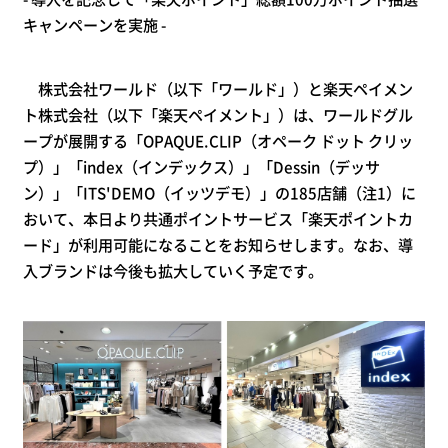
キャンペーン
を実施
-
株式会社ワールド（以下「ワールド」）と楽天ペイメン
ト株式会社（以下「楽天ペイメント」）は、ワールドグル
ープが展開する「OPAQUE.CLIP（オペーク ドット クリッ
プ）」「index（インデックス）」「Dessin（デッサ
ン）」「ITS'DEMO（イッツデモ）」の185店舗（注1）に
おいて、本日より共通ポイントサービス「楽天ポイントカ
ード」が利用可能になることをお知らせします。なお、導
入ブランドは今後も拡大していく予定です。