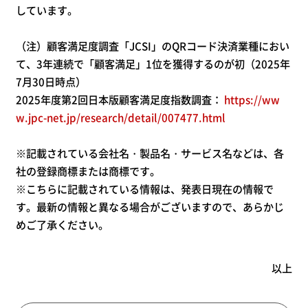
しています。
（注）顧客満足度調査「JCSI」のQRコード決済業種におい
て、3年連続で「顧客満足」1位を獲得するのが初（2025年
7月30日時点）
2025年度第2回日本版顧客満足度指数調査：
https://ww
w.jpc-net.jp/research/detail/007477.html
※記載されている会社名・製品名・サービス名などは、各
社の登録商標または商標です。
※こちらに記載されている情報は、発表日現在の情報で
す。最新の情報と異なる場合がございますので、あらかじ
めご了承ください。
以上