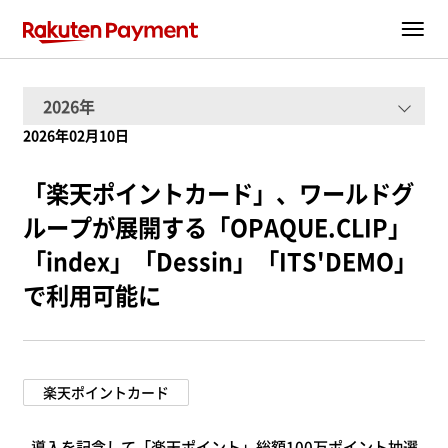
2026年02月10日
「楽天ポイントカード」、
ワールドグ
ループが展開する「OPAQUE.CLIP」
「index」「Dessin」「ITS'DEMO」
で利用可能に
楽天ポイントカード
-
導入を記念して「楽天ポイント」
総額100万ポイント抽選