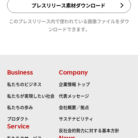
プレスリリース素材ダウンロード
このプレスリリース内で使われている画像ファイルをダウ
ンロードできます。
Business
Company
私たちのビジネス
企業情報 トップ
私たちが実現したい社会
代表メッセージ
私たちの歩み
会社概要／拠点
プロダクト
サステナビリティ
Service
反社会的勢力に対する基本方針
News