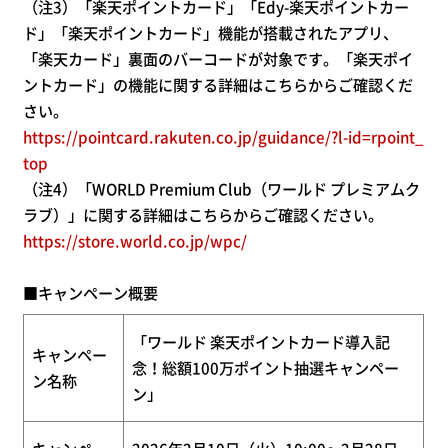
（注3）「楽天ポイントカード」「Edy-楽天ポイントカー
ド」「楽天ポイントカード」機能が搭載されたアプリ、
「楽天カード」裏面のバーコードが対象です。「楽天ポイ
ントカード」の機能に関する詳細はこちらからご確認くだ
さい。
https://pointcard.rakuten.co.jp/guidance/?l-id=rpoint_
top
（注4）「WORLD Premium Club（ワールド プレミアムク
ラブ）」に関する詳細はこちらからご確認ください。
https://store.world.co.jp/wpc/
■キャンペーン概要
「ワールド 楽天ポイントカード導入記
キャンペー
念！総額100万ポイント抽選キャンペー
ン名称
ン」