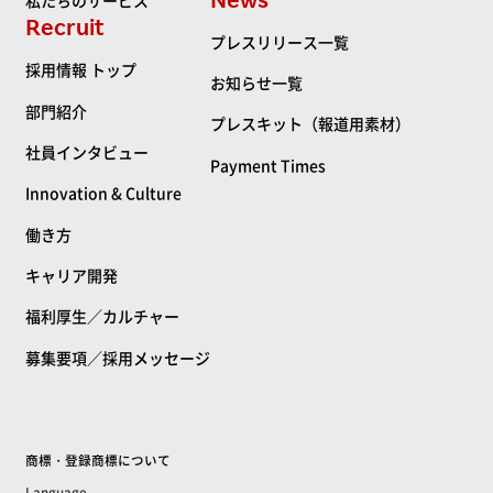
私たちのサービス
Recruit
プレスリリース一覧
採用情報 トップ
お知らせ一覧
部門紹介
プレスキット（報道用素材）
社員インタビュー
Payment Times
Innovation & Culture
働き方
キャリア開発
福利厚生／カルチャー
募集要項／採用メッセージ
商標・登録商標について
Language