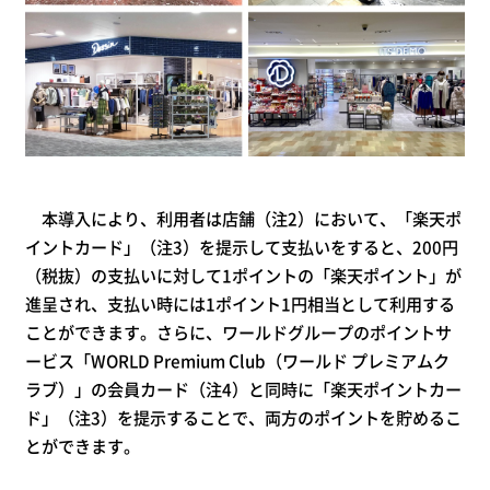
本導入により、利用者は店舗（注2）において、「楽天ポ
イントカード」（注3）を提示して支払いをすると、200円
（税抜）の支払いに対して1ポイントの「楽天ポイント」が
進呈され、支払い時には1ポイント1円相当として利用する
ことができます。さらに、ワールドグループのポイントサ
ービス「WORLD Premium Club（ワールド プレミアムク
ラブ）」の会員カード（注4）と同時に「楽天ポイントカー
ド」（注3）を提示することで、両方のポイントを貯めるこ
とができます。