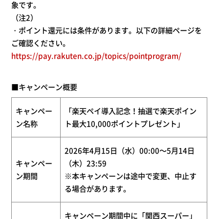
象です。
（注2）
・ポイント還元には条件があります。以下の詳細ページを
ご確認ください。
https://pay.rakuten.co.jp/topics/pointprogram/
■キャンペーン概要
キャンペー
「楽天ペイ導入記念！抽選で楽天ポイン
ン名称
ト最大10,000ポイントプレゼント」
2026年4月15日（水）00:00～5月14日
キャンペー
（木）23:59
ン期間
※本キャンペーンは途中で変更、中止す
る場合があります。
キャンペーン期間中に「関西スーパー」