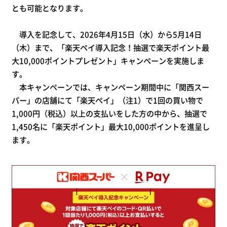
とも可能となります。
導入を記念して、2026年4月15日（水）から5月14日
（木）まで、「楽天ペイ導入記念！抽選で楽天ポイント最
大10,000ポイントプレゼント」キャンペーンを実施しま
す。
本キャンペーンでは、キャンペーン期間中に「関西スー
パー」の店舗にて「楽天ペイ」（注1）で1回の買い物で
1,000円（税込）以上の支払いをした方の中から、抽選で
1,450名に「楽天ポイント」最大10,000ポイントを進呈し
ます。