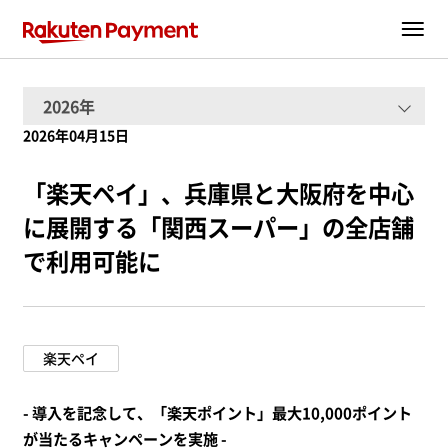
2026年04月15日
「楽天ペイ」、兵庫県と大阪府を中心
に展開する「関西スーパー」の全店舗
で利用可能に
楽天ペイ
- 導入を記念して、「楽天ポイント」最大10,000ポイント
が当たるキャンペーンを実施 -