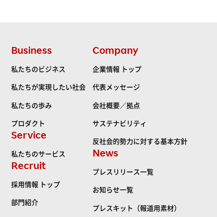
Business
Company
私たちのビジネス
企業情報 トップ
私たちが実現したい社会
代表メッセージ
私たちの歩み
会社概要／拠点
プロダクト
サステナビリティ
Service
反社会的勢力に対する基本方針
News
私たちのサービス
Recruit
プレスリリース一覧
採用情報 トップ
お知らせ一覧
部門紹介
プレスキット（報道用素材）