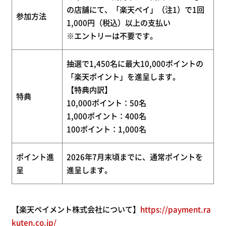
の店舗にて、「楽天ペイ」（注1）で1回
参加方法
1,000円（税込）以上の支払い
※エントリーは不要です。
抽選で1,450名に最大10,000ポイントの
「楽天ポイント」を進呈します。
【特典内訳】
特典
10,000ポイント：50名
1,000ポイント：400名
100ポイント：1,000名
ポイント進
2026年7月末頃までに、通常ポイントを
呈
進呈します。
【楽天ペイメント株式会社について】
https://payment.ra
kuten.co.jp/