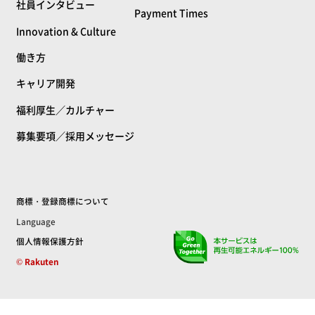
社員インタビュー
Payment Times
Innovation & Culture
働き方
キャリア開発
福利厚生／カルチャー
募集要項／採用メッセージ
商標・登録商標について
Language
個人情報保護方針
© Rakuten