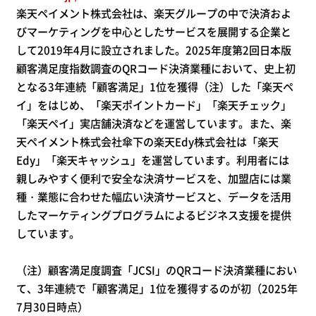
楽天ペイメント株式会社は、楽天グループの中で決済およ
びマーケティングを中心としたサービスを展開する企業と
して2019年4月に設立されました。2025年度第2回日本版
顧客満足度指数調査のQRコード決済業種において、史上初
となる3年連続「顧客満足」1位を獲得（注）した「楽天ペ
イ」をはじめ、「楽天ポイントカード」「楽天チェック」
「楽天ペイ」実店舗決済などを運営しています。また、楽
天ペイメント株式会社傘下の楽天Edy株式会社は「楽天
Edy」「楽天キャッシュ」を運営しています。利用者には
親しみやすく便利で安全な決済サービスを、加盟店には業
種・業態に合わせた幅広い決済サービスと、データを活用
したマーケティングプログラムによるビジネス支援を提供
しています。
（注）顧客満足度調査「JCSI」のQRコード決済業種におい
て、3年連続で「顧客満足」1位を獲得するのが初（2025年
7月30日時点）