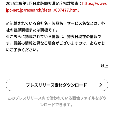
2025年度第2回日本版顧客満足度指数調査：
https://www.
jpc-net.jp/research/detail/007477.html
※記載されている会社名・製品名・サービス名などは、各
社の登録商標または商標です。
※こちらに掲載されている情報は、発表日現在の情報で
す。最新の情報と異なる場合がございますので、あらかじ
めご了承ください。
以上
プレスリリース素材ダウンロード
このプレスリリース内で使われている画像ファイルをダウ
ンロードできます。