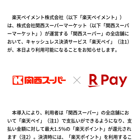
楽天ペイメント株式会社（以下「楽天ペイメント」）
は、株式会社関西スーパーマーケット（以下「関西スーパ
ーマーケット」）が運営する「関西スーパー」の全店舗に
おいて、キャッシュレス決済サービス「楽天ペイ」（注1）
が、本日より利用可能になることをお知らせします。
本導入により、利用者は「関西スーパー」の全店舗にお
いて「楽天ペイ」（注1）で支払いができるようになり、支
払い金額に対して最大1.5%の「楽天ポイント」が還元され
ます（注2）。決済時には、「楽天ポイント」を利用するこ