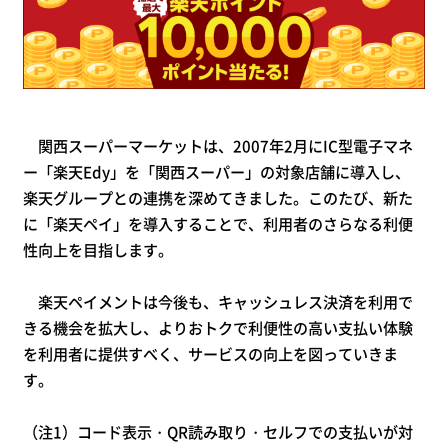
関西スーパーマーケットは、2007年2月にIC型電子マネ
ー「楽天Edy」を「関西スーパー」の対象店舗に導入し、
楽天グループとの連携を深めてきました。このたび、新た
に「楽天ペイ」を導入することで、利用者のさらなる利便
性向上を目指します。
楽天ペイメントは今後も、キャッシュレス決済を利用で
きる機会を拡大し、よりおトクで利便性の高い支払い体験
を利用者に提供すべく、サービスの向上を図っていきま
す。
（注1）コード表示・QR読み取り・セルフでの支払いが対