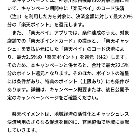
いて、キャンペーン期間中に「楽天ペイ」のコード決済
（注1）を利用した方を対象に、決済金額に対して最大20%
分の「楽天ポイント」を還元します。
また、「楽天ペイ」アプリでは、条件達成のうえ、対象
店舗での「楽天ポイントカード」の提示と、「楽天キャッ
シュ」を支払い元にした「楽天ペイ」のコード決済によ
り、最大2.5%の「楽天ポイント」を還元（注2）します。
そのため、本キャンペーンと併せると、合計で最大22.5%
分のポイント還元となります。
そのほか、ポイントの進呈
には条件があり、特典のポイント（上限あり）にも条件が
あります。詳細は、キャンペーン概要または、後日公開予
定のキャンペーンページをご確認ください。
楽天ペイメントは、地域経済の活性化とキャッシュレス
決済利用のさらなる促進を目的に、官民協働で地域に貢献
していきます。