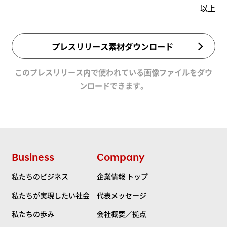
以上
プレスリリース素材ダウンロード
このプレスリリース内で使われている画像ファイルをダウ
ンロードできます。
Business
Company
私たちのビジネス
企業情報 トップ
私たちが実現したい社会
代表メッセージ
私たちの歩み
会社概要／拠点