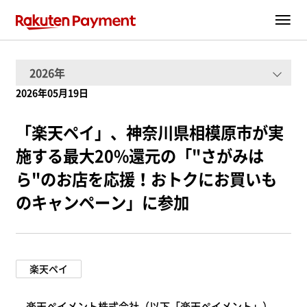
2026年05月19日
「楽天ペイ」、神奈川県相模原市が実
施する最大20%還元の「"さがみは
ら"のお店を応援！おトクにお買いも
のキャンペーン」に参加
楽天ペイ
楽天ペイメント株式会社（以下「楽天ペイメント」）