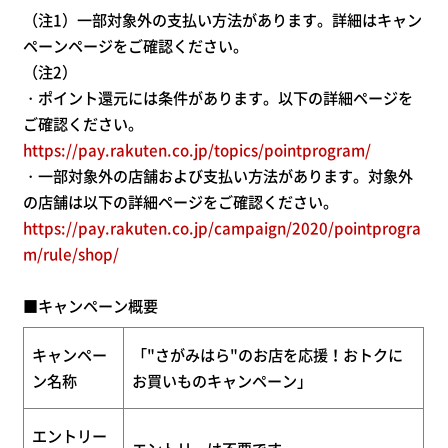
（注1）一部対象外の支払い方法があります。詳細はキャン
ペーンページをご確認ください。
（注2）
・ポイント還元には条件があります。以下の詳細ページを
ご確認ください。
https://pay.rakuten.co.jp/topics/pointprogram/
・一部対象外の店舗および支払い方法があります。対象外
の店舗は以下の詳細ページをご確認ください。
https://pay.rakuten.co.jp/campaign/2020/pointprogra
m/rule/shop/
■キャンペーン概要
キャンペー
「
"
さがみはら
"
のお店を応援！おトクに
ン名称
お買いものキャンペーン」
エントリー