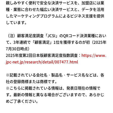
親しみやすく便利で安全な決済サービスを、加盟店には業
種・業態に合わせた幅広い決済サービスと、データを活用
したマーケティングプログラムによるビジネス支援を提供
しています。
（注）顧客満足度調査「JCSI」のQRコード決済業種におい
て、3年連続で「顧客満足」1位を獲得するのが初（2025年
7月30日時点）
2025年度第2回日本版顧客満足度指数調査：
https://www.
jpc-net.jp/research/detail/007477.html
※記載されている会社名・製品名・サービス名などは、各
社の登録商標または商標です。
※こちらに掲載されている情報は、発表日現在の情報で
す。最新の情報と異なる場合がございますので、あらかじ
めご了承ください。