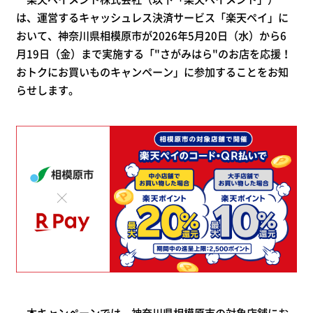
は、運営するキャッシュレス決済サービス「楽天ペイ」に
おいて、神奈川県相模原市が2026年5月20日（水）から6
月19日（金）まで実施する「"さがみはら"のお店を応援！
おトクにお買いものキャンペーン」に参加することをお知
らせします。
本キャンペーンでは、神奈川県相模原市の対象店舗にお