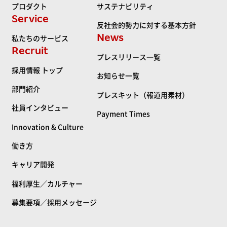
プロダクト
サステナビリティ
Service
反社会的勢力に対する基本方針
News
私たちのサービス
Recruit
プレスリリース一覧
採用情報 トップ
お知らせ一覧
部門紹介
プレスキット（報道用素材）
社員インタビュー
Payment Times
Innovation & Culture
働き方
キャリア開発
福利厚生／カルチャー
募集要項／採用メッセージ