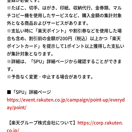
※たばこ、切手、はがき、印紙、収納代行、金券類、マル
チコピー機を使用したサービスなど、購入金額の集計対象
外となる商品およびサービスがあります。
※支払い時に「楽天ポイント」や割引券などを使用した場
合も含め、割引前の金額が200円（税込）以上かつ「楽天
ポイントカード」を提示して1ポイント以上獲得した支払い
が集計対象となります。
※詳細は、「SPU」詳細ページから確認することができま
す。
※予告なく変更・中止する場合があります。
■「SPU」詳細ページ
https://event.rakuten.co.jp/campaign/point-up/everyd
ay/point/
【楽天グループ株式会社について】
https://corp.rakuten.
co.jp/