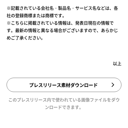
※記載されている会社名・製品名・サービス名などは、各
社の登録商標または商標です。
※こちらに掲載されている情報は、発表日現在の情報で
す。最新の情報と異なる場合がございますので、あらかじ
めご了承ください。
以上
プレスリリース素材ダウンロード
このプレスリリース内で使われている画像ファイルをダウ
ンロードできます。