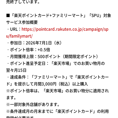
売終了しています。
■「楽天ポイントカード+ファミリーマート」「SPU」対象
サービス参加概要
・URL：
https://pointcard.rakuten.co.jp/campaign/sp
u/familymart/
・参加日：2026年7月1日（水）
・ポイント倍率：+0.5倍
・月間獲得上限：500ポイント（期間限定ポイント）
・ポイント進呈予定日：「楽天市場」でのお買い物月の
翌々月15日
・達成条件：「ファミリーマート」で「楽天ポイントカー
ド」を提示して月間3,000円（税込）以上購入
※ポイント倍率は、「楽天市場」のお買い物分に適用され
ます。
※一部対象外店舗があります。
※条件達成月の月末までに「楽天ポイントカード」の利用
登録が必要です。