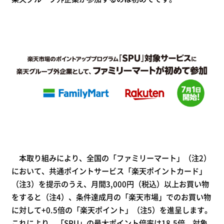
本取り組みにより、全国の「ファミリーマート」（注2）
において、共通ポイントサービス「楽天ポイントカード」
（注3）を提示のうえ、月間3,000円（税込）以上お買い物
をすると（注4）、条件達成月の「楽天市場」でのお買い物
に対して+0.5倍の「楽天ポイント」（注5）を進呈します。
これにより、「SPU」の最大ポイント倍率は18.5倍、対象