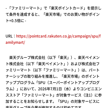
- 「ファミリーマート」で「楽天ポイントカード」を提示し
て条件を達成すると、「楽天市場」でのお買い物がポイン
ト+0.5倍に -
URL：
https://pointcard.rakuten.co.jp/campaign/spu/f
amilymart/
楽天グループ株式会社（以下「楽天」）、楽天ペイメン
ト株式会社（以下「楽天ペイメント」）および株式会社フ
ァミリーマート（以下「ファミリーマート」）は、パート
ナーシップの取り組みを推進し、「楽天市場」のポイント
アッププログラム「SPU（スーパーポイントアッププログ
ラム）」において、2026年7月1日（水）よりコンビニエン
スストア「ファミリーマート」が対象サービス（注1）に参
加することをお知らせします。「SPU」の対象サービスに
楽天グループ外企業が参加するのは初めてです。