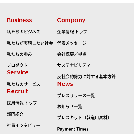
Business
Company
私たちのビジネス
企業情報 トップ
私たちが実現したい社会
代表メッセージ
私たちの歩み
会社概要／拠点
プロダクト
サステナビリティ
Service
反社会的勢力に対する基本方針
News
私たちのサービス
Recruit
プレスリリース一覧
採用情報 トップ
お知らせ一覧
部門紹介
プレスキット（報道用素材）
社員インタビュー
Payment Times