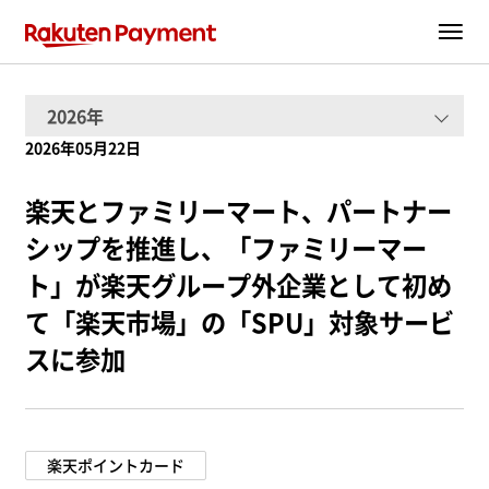
2026年05月22日
楽天とファミリーマート、パートナー
シップを推進し、「ファミリーマー
ト」が楽天グループ外企業として初め
て「楽天市場」の「SPU」対象サービ
スに参加
楽天ポイントカード