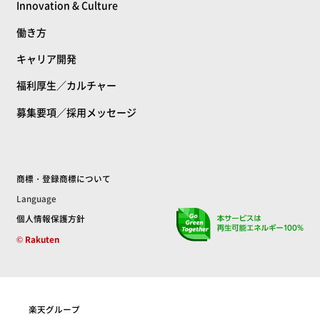
Innovation & Culture
働き方
キャリア開発
福利厚生／カルチャー
募集要項／採用メッセージ
商標・登録商標について
Language
個人情報保護方針
© Rakuten
楽天グループ