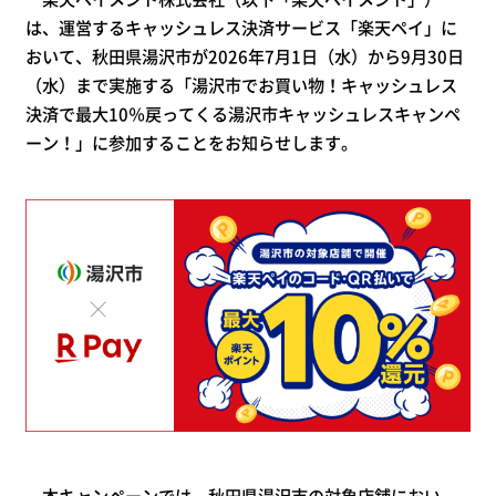
は、運営するキャッシュレス決済サービス「楽天ペイ」に
おいて、秋田県湯沢市が2026年7月1日（水）から9月30日
（水）まで実施する「湯沢市でお買い物！キャッシュレス
決済で最大10％戻ってくる湯沢市キャッシュレスキャンペ
ーン！」に参加することをお知らせします。
本キャンペーンでは、秋田県湯沢市の対象店舗におい