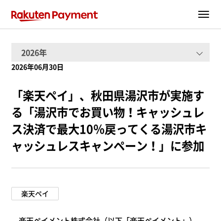
2026年06月30日
「楽天ペイ」、秋田県湯沢市が実施す
る「湯沢市でお買い物！キャッシュレ
ス決済で最大10％戻ってくる湯沢市キ
ャッシュレスキャンペーン！」に参加
楽天ペイ
楽天ペイメント株式会社（以下「楽天ペイメント」）