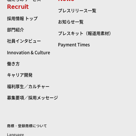
Recruit
プレスリリース一覧
採用情報 トップ
お知らせ一覧
部門紹介
プレスキット（報道用素材）
社員インタビュー
Payment Times
Innovation & Culture
働き方
キャリア開発
福利厚生／カルチャー
募集要項／採用メッセージ
商標・登録商標について
Language