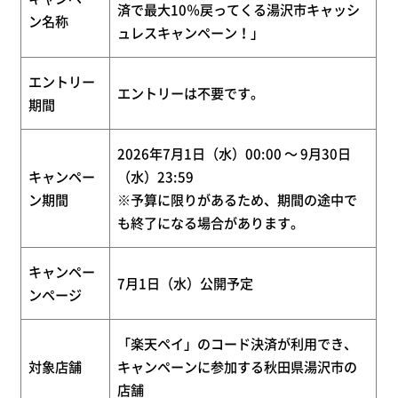
済で最大10％戻ってくる湯沢市キャッシ
ン名称
ュレスキャンペーン！」
エントリー
エントリーは不要です。
期間
2026年7月1日（水）00:00 ～ 9月30日
キャンペー
（水）23:59
ン期間
※予算に限りがあるため、期間の途中で
も終了になる場合があります。
キャンペー
7月1日（水）公開予定
ンページ
「楽天ペイ」のコード決済が利用でき、
対象店舗
キャンペーンに参加する秋田県湯沢市の
店舗