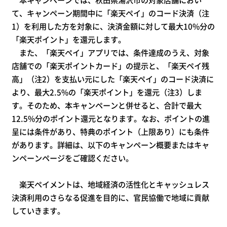
て、キャンペーン期間中に「楽天ペイ」のコード決済（注
1）を利用した方を対象に、決済金額に対して最大10%分の
「楽天ポイント」を還元します。
また、「楽天ペイ」アプリでは、条件達成のうえ、対象
店舗での「楽天ポイントカード」の提示と、「楽天ペイ残
高」（注2）を支払い元にした「楽天ペイ」のコード決済に
より、最大2.5%の「楽天ポイント」を還元（注3）しま
す。そのため、本キャンペーンと併せると、合計で最大
12.5%分のポイント還元となります。なお、ポイントの進
呈には条件があり、特典のポイント（上限あり）にも条件
があります。詳細は、以下のキャンペーン概要またはキャ
ンペーンページをご確認ください。
楽天ペイメントは、地域経済の活性化とキャッシュレス
決済利用のさらなる促進を目的に、官民協働で地域に貢献
していきます。