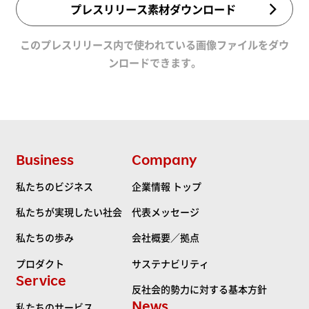
プレスリリース素材ダウンロード
このプレスリリース内で使われている画像ファイルをダウ
ンロードできます。
Business
Company
私たちのビジネス
企業情報 トップ
私たちが実現したい社会
代表メッセージ
私たちの歩み
会社概要／拠点
プロダクト
サステナビリティ
Service
反社会的勢力に対する基本方針
News
私たちのサービス