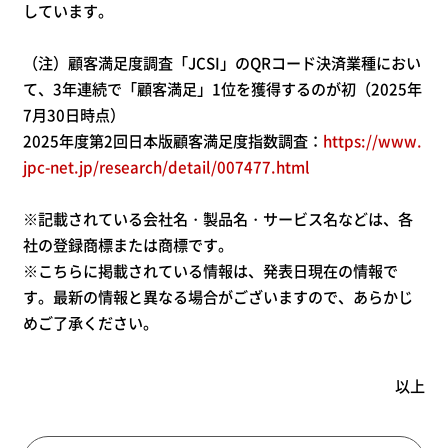
しています。
（注）顧客満足度調査「JCSI」のQRコード決済業種におい
て、3年連続で「顧客満足」1位を獲得するのが初（2025年
7月30日時点）
2025年度第2回日本版顧客満足度指数調査：
https://www.
jpc-net.jp/research/detail/007477.html
※記載されている会社名・製品名・サービス名などは、各
社の登録商標または商標です。
※こちらに掲載されている情報は、発表日現在の情報で
す。最新の情報と異なる場合がございますので、あらかじ
めご了承ください。
以上