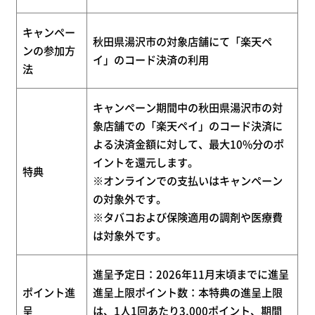
キャンペー
秋田県湯沢市の対象店舗にて「楽天ペ
ンの参加方
イ」のコード決済の利用
法
キャンペーン期間中の秋田県湯沢市の対
象店舗での「楽天ペイ」のコード決済に
よる決済金額に対して、最大10%分のポ
イントを還元します。
特典
※オンラインでの支払いはキャンペーン
の対象外です。
※タバコおよび保険適用の調剤や医療費
は対象外です。
進呈予定日：2026年11月末頃までに進呈
ポイント進
進呈上限ポイント数：本特典の進呈上限
呈
は、1人1回あたり3,000ポイント、期間