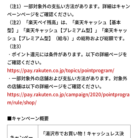
（注1）一部対象外の支払い方法があります。詳細はキャン
ペーンページをご確認ください。
（注2）「楽天ペイ残高」は、「楽天キャッシュ【基本
型】」「楽天キャッシュ【プレミアム型】」「楽天キャッ
シュ【プレミアム型】（給与）」の総称および総額です。
（注3）
・ポイント還元には条件があります。以下の詳細ページを
ご確認ください。
https://pay.rakuten.co.jp/topics/pointprogram/
・一部対象外の店舗および支払い方法があります。対象外
の店舗は以下の詳細ページをご確認ください。
https://pay.rakuten.co.jp/campaign/2020/pointprogra
m/rule/shop/
■キャンペーン概要
「湯沢市でお買い物！キャッシュレス決
キャンペー