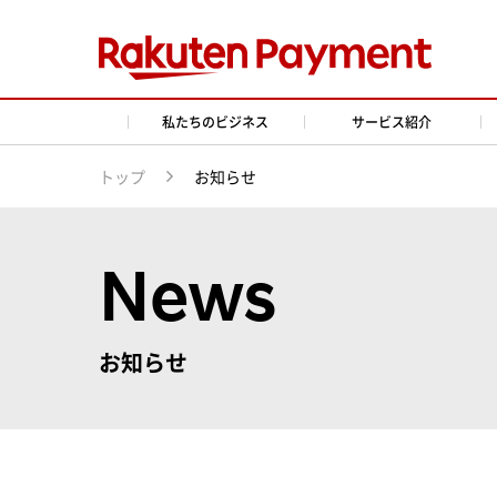
私たちのビジネス
サービス紹介
トップ
お知らせ
News
お知らせ