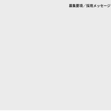
募集要項／採用メッセージ