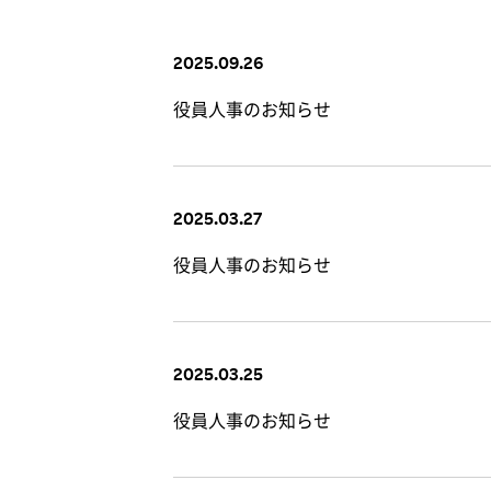
2025.09.26
役員人事のお知らせ
2025.03.27
役員人事のお知らせ
2025.03.25
役員人事のお知らせ