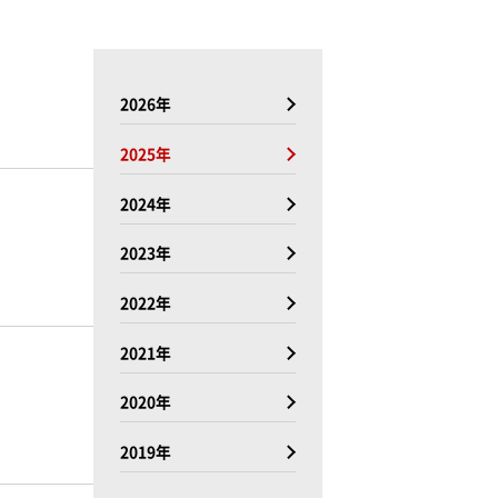
2026年
2025年
2024年
2023年
2022年
2021年
2020年
2019年