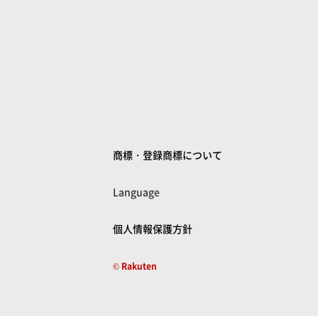
商標・登録商標について
Language
個人情報保護方針
© Rakuten