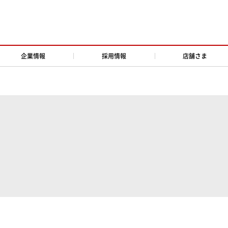
企業情報
採用情報
店舗さま