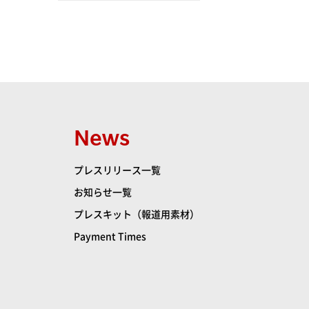
News
プレスリリース一覧
お知らせ一覧
プレスキット（報道用素材）
Payment Times