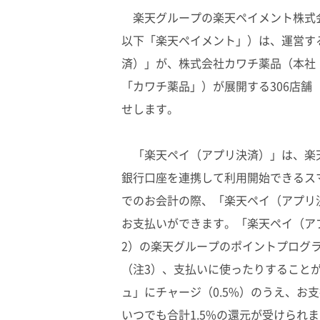
楽天グループの楽天ペイメント株式会
以下「楽天ペイメント」）は、運営す
済）」が、株式会社カワチ薬品（本社
「カワチ薬品」）が展開する306店舗
せします。
「楽天ペイ（アプリ決済）」は、楽
銀行口座を連携して利用開始できるス
でのお会計の際、「楽天ペイ（アプリ
お支払いができます。「楽天ペイ（アプ
2）の楽天グループのポイントプログ
（注3）、支払いに使ったりすること
ュ」にチャージ（0.5%）のうえ、お
いつでも合計1.5%の還元が受けられ