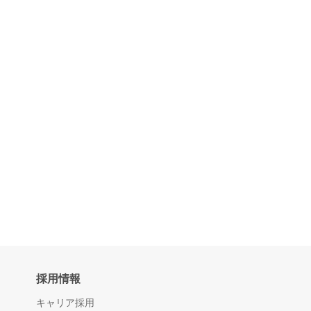
採用情報
キャリア採用