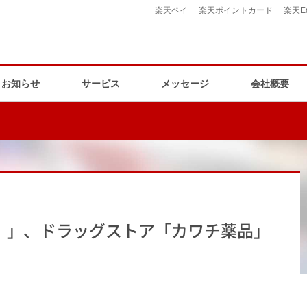
楽天ペイ
楽天ポイントカード
楽天E
お知らせ
サービス
メッセージ
会社概要
）」、ドラッグストア「カワチ薬品」