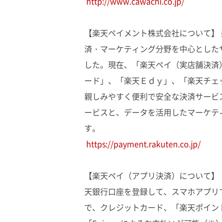
http://www.cawachi.co.jp/
【楽天ペイメント株式会社について】
済・マーケティング分野を中心としたサ
した。現在、「楽天ペイ（実店舗決済
ード」、「楽天Ｅｄｙ」、「楽天チェ
親しみやすく便利で安全な決済サービ
ービスと、データを活用したマーケテ
す。
https://payment.rakuten.co.jp/
【楽天ペイ（アプリ決済）について】
天銀行口座を登録して、スマホアプリ
で、クレジットカード、「楽天ポイン