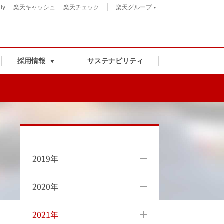
dy
楽天キャッシュ
楽天チェック
楽天グループ
採用情報
サステナビリティ
2019年
2020年
2021年