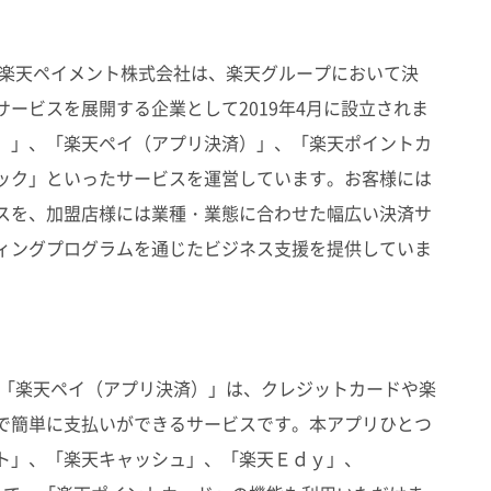
 楽天ペイメント株式会社は、楽天グループにおいて決
ービスを展開する企業として2019年4月に設立されま
）」、「楽天ペイ（アプリ決済）」、「楽天ポイントカ
ック」といったサービスを運営しています。お客様には
スを、加盟店様には業種・業態に合わせた幅広い決済サ
ィングプログラムを通じたビジネス支援を提供していま
 「楽天ペイ（アプリ決済）」は、クレジットカードや楽
で簡単に支払いができるサービスです。本アプリひとつ
ト」、「楽天キャッシュ」、「楽天Ｅｄｙ」、