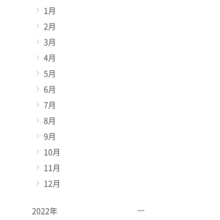
1月
2月
3月
4月
5月
6月
7月
8月
9月
10月
11月
12月
2022年