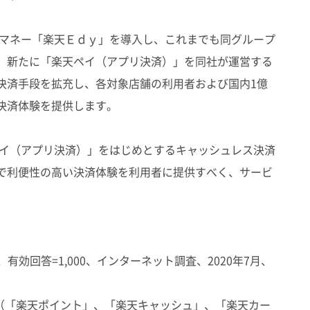
マネー「楽天Ｅｄｙ」を導入し、これまでも同グループ
、新たに「楽天ペイ（アプリ決済）」を同社が運営する
決済手段を拡充し、各対象店舗の利用者および国内1億
決済体験を提供します。
イ（アプリ決済）」をはじめとするキャッシュレス決済
で利便性の高い決済体験を利用者に提供すべく、サービ
有効回答=1,000、インターネット調査、2020年7月、
ス（「楽天ポイント」、「楽天キャッシュ」、「楽天カー