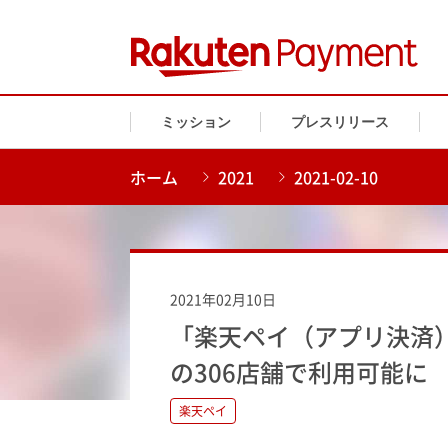
ミッション
プレスリリース
ホーム
2021
2021-02-10
2021年02月10日
「楽天ペイ（アプリ決済
の306店舗で利用可能に
楽天ペイ