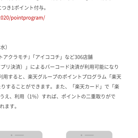
につき1ポイント付与。
/2020/pointprogram/
（水）
トアクラモチ｣「アイココチ」など306店舗
アプリ決済）」によるバーコード決済が利用可能になり
利用すると、楽天グループのポイントプログラム「楽天
たりすることができます。また、「楽天カード」で「楽
のうえ、利用（1%）すれば、ポイントの二重取りがで
られます。