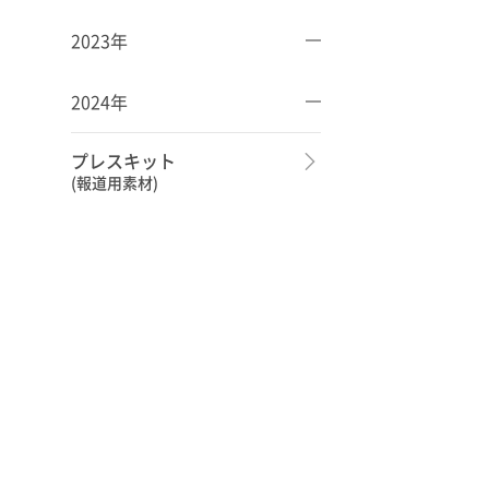
2023年
2024年
プレスキット
(報道用素材)