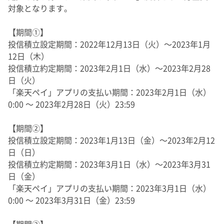
対象となります。
【期間①】
投信積立設定期間：2022年12月13日（火）～2023年1月
12日（木）
投信積立約定期間：2023年2月1日（水）～2023年2月28
日（火）
「楽天ペイ」アプリの支払い期間：2023年2月1日（水）
0:00 ～ 2023年2月28日（火）23:59
【期間②】
投信積立設定期間：2023年1月13日（金）～2023年2月12
日（日）
投信積立約定期間：2023年3月1日（水）～2023年3月31
日（金）
「楽天ペイ」アプリの支払い期間：2023年3月1日（水）
0:00 ～ 2023年3月31日（金）23:59
【期間③】