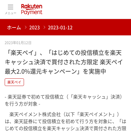
メニュー
ホーム
2023
2023-01-12
2023年01月12日
「楽天ペイ」、「はじめての投信積立を楽天
キャッシュ決済で買付された方限定 楽天ペイ
最大2.0%還元キャンペーン」を実施中
楽天ペイ
- 楽天証券で初めて投信積立（「楽天キャッシュ」決済）
を行う方が対象 -
楽天ペイメント株式会社（以下「楽天ペイメント」）
は、楽天証券にて投信積立を初めて行う方を対象に、「は
じめての投信積立を楽天キャッシュ決済で買付された方限