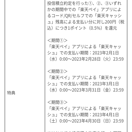
投信積立約定を行った①、②、③いずれ
かの期間中での「楽天ペイ」アプリによ
るコード/QR/セルフでの「楽天キャッシ
ュ」残高による支払い分に対し200円（税
込）につき1ポイント（0.5%）を還元
＜期間①＞
「楽天ペイ」アプリによる「楽天キャッ
シュ」での支払い期間：2023年2月1日
（水）0:00～2023年2月28日（火）23:59
＜期間②＞
「楽天ペイ」アプリによる「楽天キャッ
シュ」での支払い期間：2023年3月1日
（水）0:00～2023年3月31日（金）23:59
特典
＜期間③＞
「楽天ペイ」アプリによる「楽天キャッ
シュ」での支払い期間：2023年4月1日
（土）0:00～2023年4月30日（日）23:59