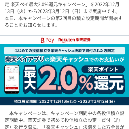
定 楽天ペイ最大2.0%還元キャンペーン」を2022年12月
13日（火）から2023年3月12日（日）まで実施中です。
本日、本キャンペーンの第2回目の積立設定期間が開始す
ることをお知らせします。
本キャンペーンは、キャンペーン期間中の各投信積立設
定期間中、楽天証券で初めて投信積立の設定・買付（約
定）を行う際に、「楽天キャッシュ」決済をした方全員が