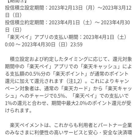
投信積立設定期間：2023年2月13日（月）～2023年3月12
日（日）
投信積立約定期間：2023年4月1日（土）～ 2023年4月30
日（日）
「楽天ペイ」アプリの支払い期間：2023年4月1日（土）
0:00 ～ 2023年4月30日（日）23:59
積立設定および約定したタイミングに応じて、還元対象
期間中の「楽天ペイ」アプリでの「楽天キャッシュ」によ
る支払額の0.5%分の「楽天ポイント」が通常のポイント
還元に加えて還元されます（注1,2）。これによりキャン
ペーン対象者は、通常の「楽天カード」から「楽天キャッ
シュ」へのチャージで0.5%、「楽天ペイ」での支払いで
1%の還元と合わせ、期間中最大2.0%のポイント還元が受
けられます。
楽天ペイメントは、これからも利用者とパートナー企業
のみなさまに利便性の高いサービスと安心・安全な決済環