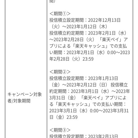
間）
＜期間①＞
投信積立設定期間：2022年12月13日
（火）～2023年1月12日（木）
投信積立約定期間：2023年2月1日（水）
～2023年2月28日（火） 「楽天ペイ」ア
プリによる「楽天キャッシュ」での支払
い期間：2023年2月1日（水）0:00～2023
年2月28日（火）23:59
＜期間②＞
投信積立設定期間：2023年1月13日
（金）～2023年2月12日（日） 投信積立
約定期間：2023年3月1日（水）～2023年
キャンペーン対象
3月31日（金） 「楽天ペイ」アプリによ
者/対象期間
る「楽天キャッシュ」での支払い期間：
2023年3月1日（水）0:00～2023年3月31
日（金）23:59
＜期間③＞
投信積立設定期間：2023年2月13日