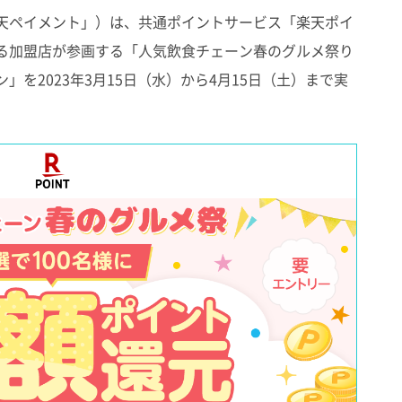
天ペイメント」）は、共通ポイントサービス「楽天ポイ
る加盟店が参画する「人気飲食チェーン春のグルメ祭り
を2023年3月15日（水）から4月15日（土）まで実