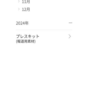
11月
12月
2024年
プレスキット
(報道用素材)