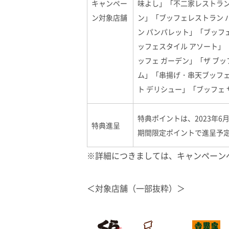
キャンペー
味よし」「不二家レストラン
ン対象店舗
ン」「ブッフェレストラン 
ン パンパレット」「ブッフェ
ッフェスタイル アソート」「
ッフェ ガーデン」「ザ ブ
ム」「串揚げ・串天ブッフェ
ト デリシュー」「ブッフェ 
特典ポイントは、2023年6
特典進呈
期間限定ポイントで進呈予
※詳細につきましては、キャンペーン
＜対象店舗（一部抜粋）＞