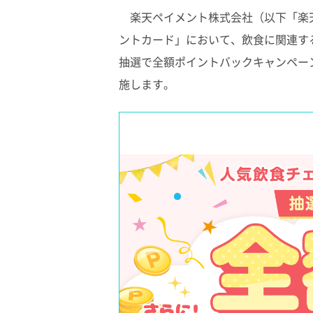
楽天ペイメント株式会社（以下「楽
ントカード」において、飲食に関連す
抽選で全額ポイントバックキャンペーン」
施します。