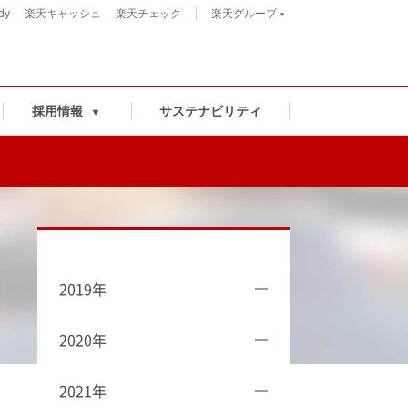
dy
楽天キャッシュ
楽天チェック
楽天グループ
採用情報
サステナビリティ
2019年
2020年
2021年