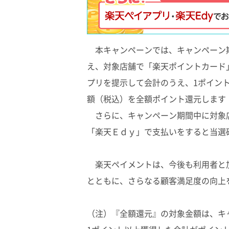
本キャンペーンでは、キャンペーン
え、対象店舗で「楽天ポイントカード
プリを提示して会計のうえ、1ポイント
額（税込）を全額ポイント還元します
さらに、キャンペーン期間中に対象店
「楽天Ｅｄｙ」で支払いをすると当選
楽天ペイメントは、今後も利用者と
とともに、さらなる顧客満足度の向上
（注）『全額還元』の対象金額は、キ