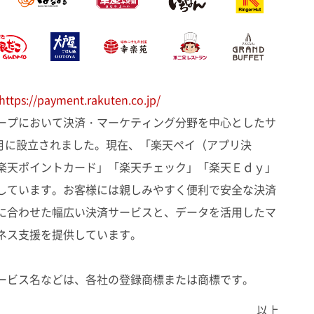
https://payment.rakuten.co.jp/
ープにおいて決済・マーケティング分野を中心としたサ
4月に設立されました。現在、「楽天ペイ（アプリ決
楽天ポイントカード」「楽天チェック」「楽天Ｅｄｙ」
しています。お客様には親しみやすく便利で安全な決済
に合わせた幅広い決済サービスと、データを活用したマ
ネス支援を提供しています。
ービス名などは、各社の登録商標または商標です。
以上