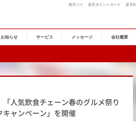
楽天ペイ
楽天ポイントカード
楽天E
お知らせ
サービス
メッセージ
会社概要
、「人気飲食チェーン春のグルメ祭り
クキャンペーン」を開催