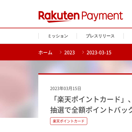
ミッション
プレスリリース
ホーム
2023
2023-03-15
2023年03月15日
「楽天ポイントカード」
抽選で全額ポイントバッ
楽天ポイントカード