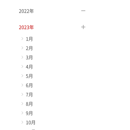
2022年
2023年
1月
2月
3月
4月
5月
6月
7月
8月
9月
10月