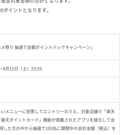
ト進呈対象金額の合計となります。
00ポイントとなります。
メ祭り 抽選で全額ポイントバックキャンペーン」
～ 4月15日（土）23:59
たいメニューに投票してエントリーのうえ、対象店舗で「楽天
「楽天ポイントカード」機能が搭載されたアプリを提示して会
得した方の中から抽選で100名に期間中の会計金額（税込）を