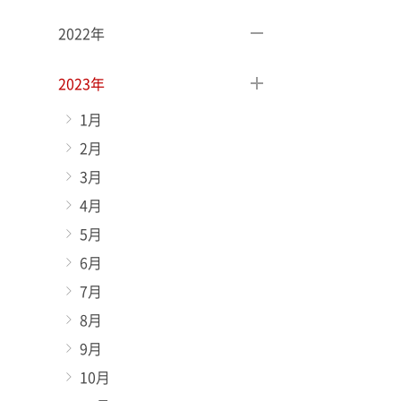
2022年
2023年
1月
2月
3月
4月
5月
6月
7月
8月
9月
10月