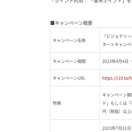
・ポイント利用： 「楽天ポイント」を
■キャンペーン概要
「ビジョナリー
キャンペーン名称
タートキャンペ
キャンペーン期間
2023年4月4日（
キャンペーンURL
https://r10.to
キャンペーン期
特典
ド」もしくは「
円（税抜）以上
2023年7月