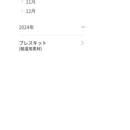
11月
12月
2024年
プレスキット
(報道用素材)