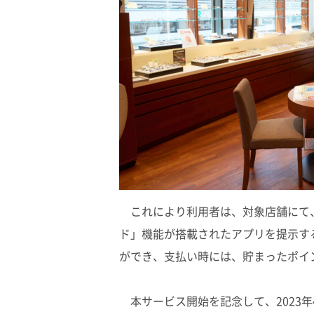
これにより利用者は、対象店舗にて
ド」機能が搭載されたアプリを提示す
ができ、支払い時には、貯まったポイ
本サービス開始を記念して、2023年