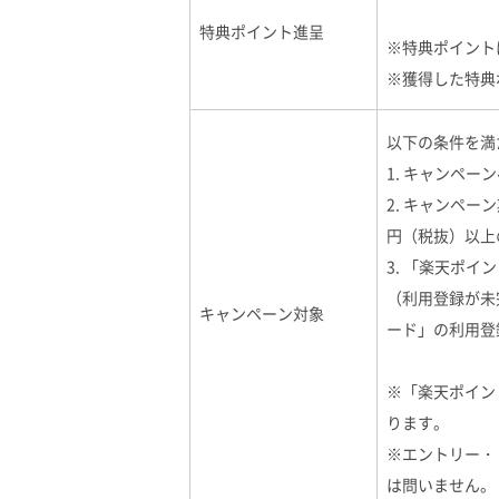
特典ポイント進呈
※特典ポイント
※獲得した特典
以下の条件を満
1. キャンペ
2. キャンペ
円（税抜）以上
3. 「楽天ポ
（利用登録が未
キャンペーン対象
ード」の利用登
※「楽天ポイン
ります。
※エントリー・
は問いません