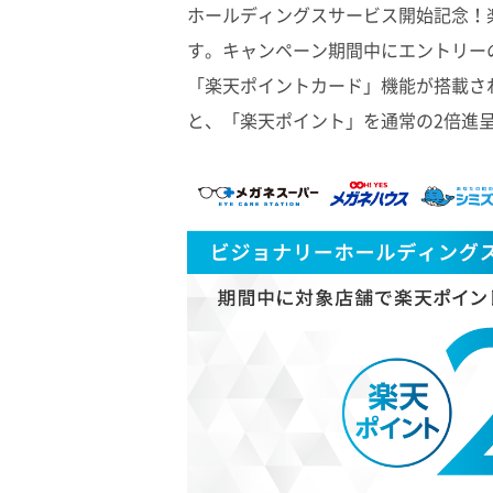
ホールディングスサービス開始記念！
す。キャンペーン期間中にエントリー
「楽天ポイントカード」機能が搭載さ
と、「楽天ポイント」を通常の2倍進