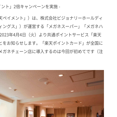
ント」2倍キャンペーンを実施 -
天ペイメント」）は、株式会社ビジョナリーホールディ
ィングス」）が運営する「メガネスーパー」「メガネハ
2023年4月4日（火）より共通ポイントサービス「楽天
とをお知らせします。「楽天ポイントカード」が全国に
メガネチェーン店に導入するのは今回が初めてです（注