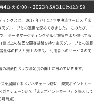
ングスは、 2018 年7月にスマホ決済サービス「 楽
 楽天グループとの連携を深めてきました。 このたび、「
とで、 データマーケティングや販促施策をより強化する
数1億以上の強固な顧客基盤を持つ楽天グループとの連携
用者全体の拡大と売上の伸長、 利用者へのサービスの向
層の利便性および満足度の向上に努めていきます。
ンズを展開するメガネチェーン店に「楽天ポイントカー
メガネチェーン店で「楽天ポイントカード」を導入して
3月時点）