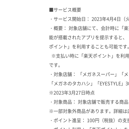
■サービス概要
・サービス開始日： 2023年4月4日（
・概要： 対象店舗にて、会計時に「
能が搭載されたアプリを提示すると、
ポイント」を利用することも可能です
※支払い時に「楽天ポイント」を利用
です。
・対象店舗： 「メガネスーパー」「
「メガネのタカハシ」「EYESTYLE」3
※2023年3月27日時点
・対象商品： 対象店舗で販売する商
※一部対象外商品があります。詳細は
・ポイント進呈： 100円（税抜）の