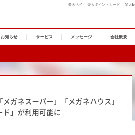
楽天ペイ
楽天ポイントカード
楽天E
お知らせ
サービス
メッセージ
会社概要
「メガネスーパー」「メガネハウス」
ード」が利用可能に