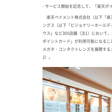
- サービス開始を記念して、「楽天ポイ
楽天ペイメント株式会社（以下「楽
ングス（以下「ビジョナリーホールデ
ウス」など305店舗（注1）において、
ポイントカード」が利用可能になるこ
メガネ・コンタクトレンズを展開する
2）。