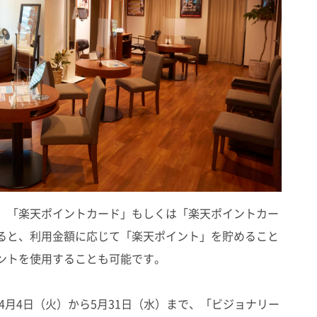
、「楽天ポイントカード」もしくは「楽天ポイントカー
ると、利用金額に応じて「楽天ポイント」を貯めること
ントを使用することも可能です。
4月4日（火）から5月31日（水）まで、「ビジョナリー