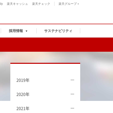
dy
楽天キャッシュ
楽天チェック
楽天グループ
採用情報
サステナビリティ
2019年
2020年
2021年