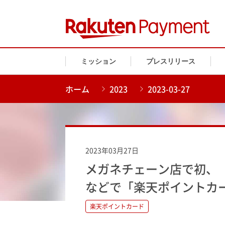
ミッション
プレスリリース
ホーム
2023
2023-03-27
2023年03月27日
メガネチェーン店で初、
などで「楽天ポイントカ
楽天ポイントカード