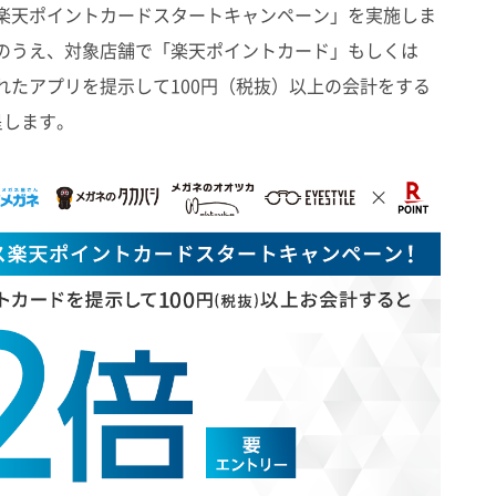
楽天ポイントカードスタートキャンペーン」を実施しま
のうえ、対象店舗で「楽天ポイントカード」もしくは
れたアプリを提示して100円（税抜）以上の会計をする
呈します。