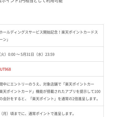
1ポイント1円相当として利用可能
ホールディングスサービス開始記念！楽天ポイントカードス
ーン」
火）0:00 ～ 5月31日（水）23:59
/hUT968
間中にエントリーのうえ、対象店舗で「楽天ポイントカー
楽天ポイントカード」機能が搭載されたアプリを提示して100
の会計をすると、「楽天ポイント」を通常の2倍進呈します。
31日（月）頃までに、通常ポイントで進呈します。