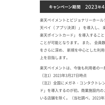
楽天ペイメントとビジョナリーホールディ
天ペイ（ アプリ決済）」 を導入し、
楽天ポイントカード」 を導入するこ
ことが可能となります。 また、 会員
をさらに深め、 新規を中心とした利
上を目指します。
楽天ペイメントは、今後も利用者の一
（注1）2023年3月27日時点
（注2）全国にメガネ・コンタクトレ
ド」を導入するのが初。商業施設内の
いる店舗を除く。（当社調べ、2023年