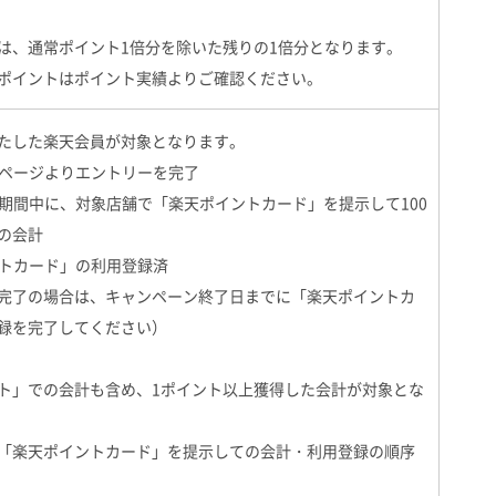
は、通常ポイント1倍分を除いた残りの1倍分となります。
ポイントはポイント実績よりご確認ください。
たした楽天会員が対象となります。
ーンページよりエントリーを完了
ーン期間中に、対象店舗で「楽天ポイントカード」を提示して100
の会計
イントカード」の利用登録済
完了の場合は、キャンペーン終了日までに「楽天ポイントカ
録を完了してください）
ト」での会計も含め、1ポイント以上獲得した会計が対象とな
「楽天ポイントカード」を提示しての会計・利用登録の順序
。