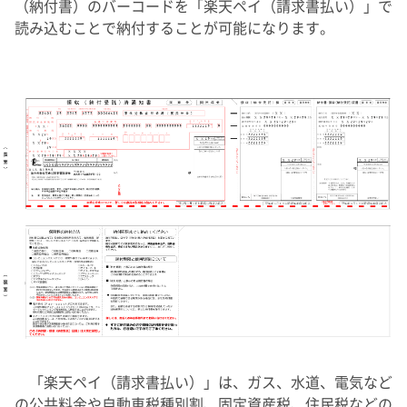
（納付書）のバーコードを「楽天ペイ（請求書払い）」で
読み込むことで納付することが可能になります。
「楽天ペイ（請求書払い）」は、ガス、水道、電気など
の公共料金や自動車税種別割、固定資産税、住民税などの