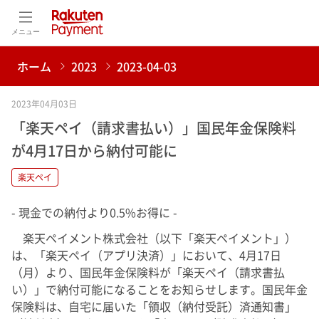
メニュー
ホーム
2023
2023-04-03
2023年04月03日
「楽天ペイ（請求書払い）」国民年金保険料
が4月17日から納付可能に
楽天ペイ
- 現金での納付より0.5%お得に -
楽天ペイメント株式会社（以下「楽天ペイメント」）
は、「楽天ペイ（アプリ決済）」において、4月17日
（月）より、国民年金保険料が「楽天ペイ（請求書払
い）」で納付可能になることをお知らせします。国民年金
保険料は、自宅に届いた「領収（納付受託）済通知書」