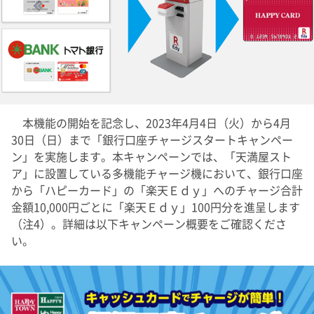
本機能の開始を記念し、2023年4月4日（火）から4月
30日（日）まで「銀行口座チャージスタートキャンペー
ン」を実施します。本キャンペーンでは、「天満屋スト
ア」に設置している多機能チャージ機において、銀行口座
から「ハピーカード」の「楽天Ｅｄｙ」へのチャージ合計
金額10,000円ごとに「楽天Ｅｄｙ」100円分を進呈します
（注4）。詳細は以下キャンペーン概要をご確認くださ
い。