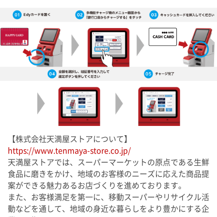
【株式会社天満屋ストアについて】
https://www.tenmaya-store.co.jp/
天満屋ストアでは、スーパーマーケットの原点である生鮮
食品に磨きをかけ、地域のお客様のニーズに応えた商品提
案ができる魅力あるお店づくりを進めております。
また、お客様満足を第一に、移動スーパーやリサイクル活
動などを通して、地域の身近な暮らしをより豊かにする企