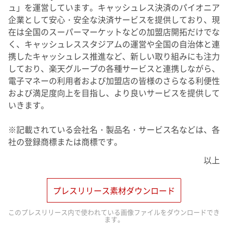
ュ」を運営しています。キャッシュレス決済のパイオニア
企業として安心・安全な決済サービスを提供しており、現
在は全国のスーパーマーケットなどの加盟店開拓だけでな
く、キャッシュレススタジアムの運営や全国の自治体と連
携したキャッシュレス推進など、新しい取り組みにも注力
しており、楽天グループの各種サービスと連携しながら、
電子マネーの利用者および加盟店の皆様のさらなる利便性
および満足度向上を目指し、より良いサービスを提供して
いきます。
※記載されている会社名・製品名・サービス名などは、各
社の登録商標または商標です。
以上
プレスリリース素材ダウンロード
このプレスリリース内で使われている画像ファイルをダウンロードでき
ます。