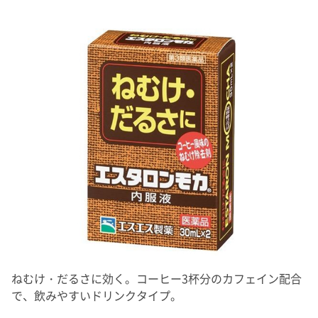
ねむけ・だるさに効く。コーヒー3杯分のカフェイン配合
で、飲みやすいドリンクタイプ。