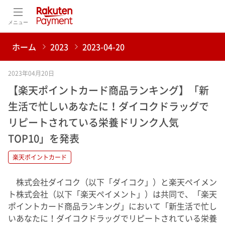
メニュー
ホーム
2023
2023-04-20
2023年04月20日
【楽天ポイントカード商品ランキング】「新
生活で忙しいあなたに！ダイコクドラッグで
リピートされている栄養ドリンク人気
TOP10」を発表
楽天ポイントカード
株式会社ダイコク（以下「ダイコク」）と楽天ペイメン
ト株式会社（以下「楽天ペイメント」）は共同で、「楽天
ポイントカード商品ランキング」において「新生活で忙し
いあなたに！ダイコクドラッグでリピートされている栄養