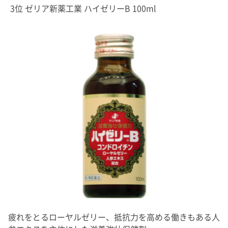
3位 ゼリア新薬工業 ハイゼリーB 100ml
疲れをとるローヤルゼリー、抵抗力を高める働きもある人