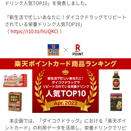
ドリンク人気TOP10」を発表しました。
「新生活で忙しいあなたに！ダイコクドラッグでリピート
されている栄養ドリンク人気TOP10」
（
https://r10.to/hUQKCl
）
本企画では、「ダイコクドラッグ」における「楽天ポイ
ントカード」の利用データを活用し、栄養ドリンクでリピ