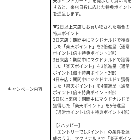
天ポイントカード」を提示して買い物を
すると、来店日数に応じた特典ポイント
を進呈します。
▼2日以上来店しお買い物された場合の
特典ポイント
2日来店：期間中にマクドナルドで獲得
した「楽天ポイント」を2倍進呈（通常
ポイント1倍＋特典ポイント1倍）
3日来店：期間中にマクドナルドで獲得
した「楽天ポイント」を3倍進呈（通常
ポイント1倍＋特典ポイント2倍）
4日来店：期間中にマクドナルドで獲得
した「楽天ポイント」を4倍進呈（通常
キャンペーン内容
ポイント1倍＋特典ポイント3倍）
5日以上来店：期間中にマクドナルドで
獲得した「楽天ポイント」を5倍進呈
（通常ポイント1倍＋特典ポイント4倍）
【2ハッピー】
「エントリーで1ポイント」の条件を達
成のうえ、マクドナルドで「楽天ポイン