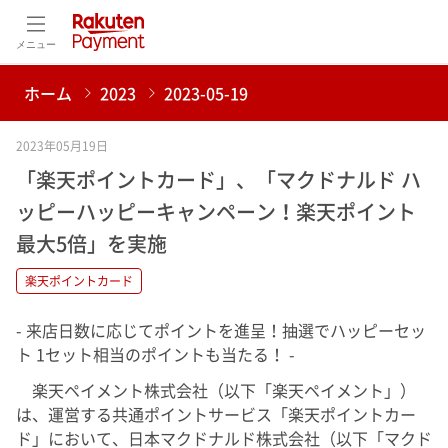
メニュー
ホーム
2023
2023-05-19
2023年05月19日
「楽天ポイントカード」、「マクドナルド ハ
ッピーハッピーキャンペーン！楽天ポイント
最大5倍」を実施
楽天ポイントカード
- 来店日数に応じてポイントを進呈！抽選でハッピーセッ
ト 1セット相当のポイントも当たる！ -
楽天ペイメント株式会社（以下「楽天ペイメント」）
は、運営する共通ポイントサービス「楽天ポイントカー
ド」において、日本マクドナルド株式会社（以下「マクド