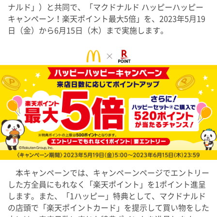
ナルド」）と共同で、「マクドナルド ハッピーハッピー
キャンペーン！楽天ポイント最大5倍」を、2023年5月19
日（金）から6月15日（木）まで実施します。
本キャンペーンでは、キャンペーンページでエントリー
した方全員にもれなく「楽天ポイント」を1ポイント進呈
します。また、「1ハッピー」特典として、マクドナルド
の店頭で「楽天ポイントカード」を提示して買い物をした