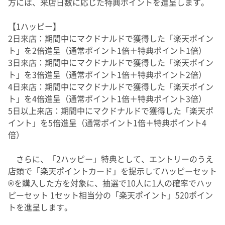
方には、来店日数に応じた特典ポイントを進呈します。
【1ハッピー】
2日来店：期間中にマクドナルドで獲得した「楽天ポイン
ト」を2倍進呈（通常ポイント1倍＋特典ポイント1倍）
3日来店：期間中にマクドナルドで獲得した「楽天ポイン
ト」を3倍進呈（通常ポイント1倍＋特典ポイント2倍）
4日来店：期間中にマクドナルドで獲得した「楽天ポイン
ト」を4倍進呈（通常ポイント1倍＋特典ポイント3倍）
5日以上来店：期間中にマクドナルドで獲得した「楽天ポ
イント」を5倍進呈（通常ポイント1倍＋特典ポイント4
倍）
さらに、「2ハッピー」特典として、エントリーのうえ
店頭で「楽天ポイントカード」を提示してハッピーセット
®を購入した方を対象に、抽選で10人に1人の確率でハッ
ピーセット 1セット相当分の「楽天ポイント」520ポイン
トを進呈します。