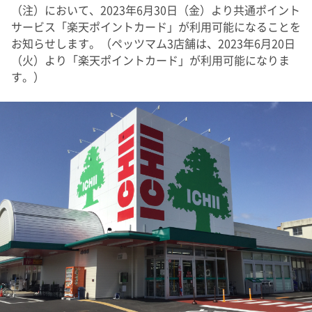
（注）において、2023年6月30日（金）より共通ポイント
サービス「楽天ポイントカード」が利用可能になることを
お知らせします。（ペッツマム3店舗は、2023年6月20日
（火）より「楽天ポイントカード」が利用可能になりま
す。）