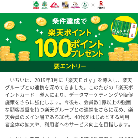
いちいは、2019年3月に「楽天Ｅｄｙ」を導入し、楽天
グループとの連携を深めてきました。このたびの「楽天ポ
イントカード」導入により、データマーケティングや販促
施策をさらに強化します。今後も、会員数1億以上の強固
な顧客基盤を持つ楽天グループとの連携をさらに深め、楽
天会員のメイン層である30代、40代をはじめとする利用
者全体の拡大や、利用者へのサービス向上を目指します。