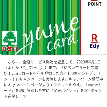
さらに、全店サービス開始を記念して、2023年6月1日
（木）から7月31日（月）まで、「いちいでサービス開
始！yumeカードを利用登録した方へ100ポイントプレゼ
ント！」キャンペーンを実施します。キャンペーン期間中
にキャンペーンページよりエントリーのうえ、「yumeカ
ード」を利用登録した方に「楽天ポイント」を100ポイン
ト進呈します。