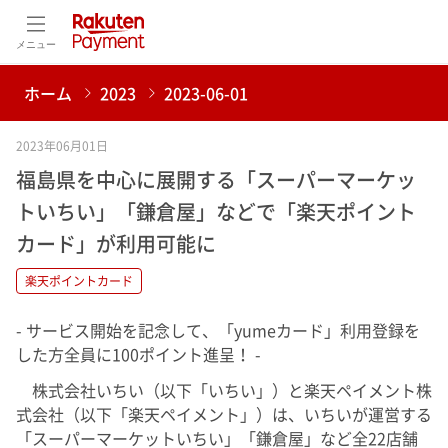
メニュー
ホーム
2023
2023-06-01
2023年06月01日
福島県を中心に展開する「スーパーマーケッ
トいちい」「鎌倉屋」などで「楽天ポイント
カード」が利用可能に
楽天ポイントカード
- サービス開始を記念して、「yumeカード」利用登録を
した方全員に100ポイント進呈！ -
株式会社いちい（以下「いちい」）と楽天ペイメント株
式会社（以下「楽天ペイメント」）は、いちいが運営する
「スーパーマーケットいちい」「鎌倉屋」など全22店舗