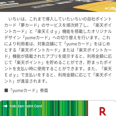
いちいは、これまで導入していたいちいの自社ポイント
カード「夢カード」のサービスを順次終了し、「楽天ポイ
ントカード」と「楽天Ｅｄｙ」機能を搭載したオリジナル
デザイン「yumeカード」への切り替えを行います。これ
により利用者は、対象店舗にて「yumeカード」をはじめ
とする「楽天ポイントカード」または「楽天ポイントカー
ド」機能が搭載されたアプリを提示すると、利用金額に応
じて「楽天ポイント」を貯めることができ、貯まったポイ
ントを支払い時に使用することができます。また、「楽天
Ｅｄｙ」で支払いをすると、利用金額に応じて「楽天ポイ
ント」が進呈されます。
■「yumeカード」券面