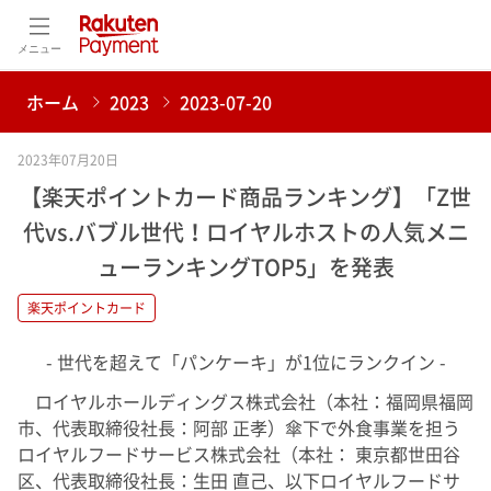
メニュー
ホーム
2023
2023-07-20
2023年07月20日
【楽天ポイントカード商品ランキング】「Z世
代vs.バブル世代！ロイヤルホストの人気メニ
ューランキングTOP5」を発表
楽天ポイントカード
- 世代を超えて「パンケーキ」が1位にランクイン -
ロイヤルホールディングス株式会社（本社：福岡県福岡
市、代表取締役社長：阿部 正孝）傘下で外食事業を担う
ロイヤルフードサービス株式会社（本社： 東京都世田谷
区、代表取締役社長：生田 直己、以下ロイヤルフードサ