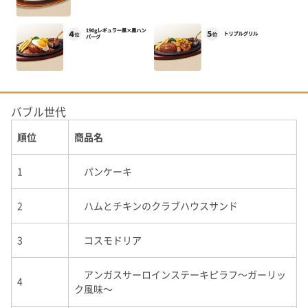
バブル世代
順位
商品名
1
パンケーキ
2
ハムとチキンのクラブハウスサンド
3
コスモドリア
アンガスサーロインステーキピラフ～ガーリッ
4
ク風味～