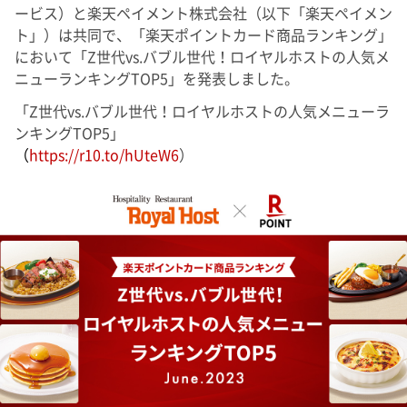
ービス）と楽天ペイメント株式会社（以下「楽天ペイメン
ト」）は共同で、「楽天ポイントカード商品ランキング」
において「Z世代vs.バブル世代！ロイヤルホストの人気メ
ニューランキングTOP5」を発表しました。
「Z世代vs.バブル世代！ロイヤルホストの人気メニューラ
ンキングTOP5」
（
https://r10.to/hUteW6
）