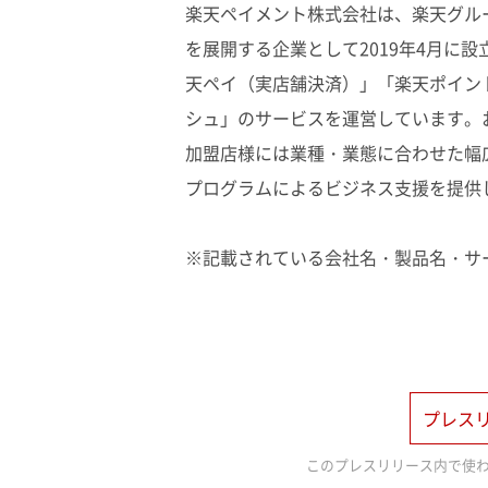
楽天ペイメント株式会社は、楽天グル
を展開する企業として2019年4月に
天ペイ（実店舗決済）」「楽天ポイン
シュ」のサービスを運営しています。
加盟店様には業種・業態に合わせた幅
プログラムによるビジネス支援を提供
※記載されている会社名・製品名・サ
プレス
このプレスリリース内で使