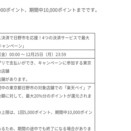
。
00ポイント、期間中10,000ポイントまでです。
ス決済で日野市を応援！4つの決済サービスで最大
キャンペーン」
金）00:00 ～ 12月25日（月）23:59
プリで支払いができ、キャンペーンに参加する東京
象店舗
店舗があります。
間中の東京都日野市の対象店舗での「楽天ペイ」ア
金額に対して、最大20%分のポイントが還元されま
限は、1回5,000ポイント、期間中10,000ポイン
あるため、期間の途中でも終了になる場合がありま