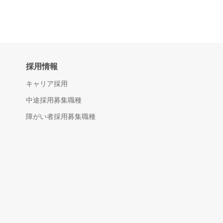
採用情報
キャリア採用
中途採用募集職種
障がい者採用募集職種