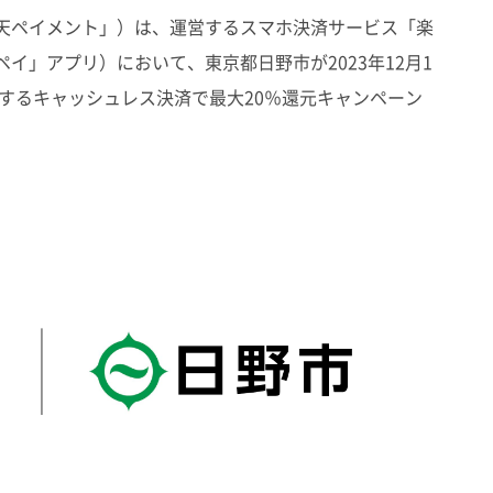
天ペイメント」）は、運営するスマホ決済サービス「楽
イ」アプリ）において、東京都日野市が2023年12月1
施するキャッシュレス決済で最大20％還元キャンペーン