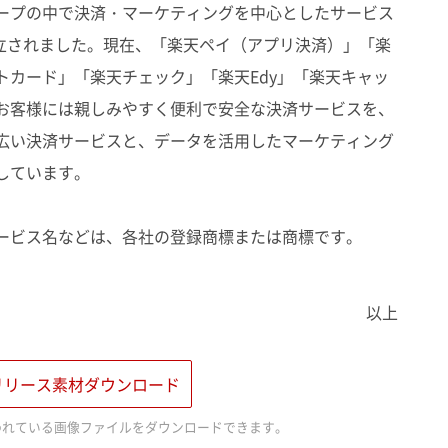
ープの中で決済・マーケティングを中心としたサービス
設立されました。現在、「楽天ペイ（アプリ決済）」「楽
トカード」「楽天チェック」「楽天Edy」「楽天キャッ
お客様には親しみやすく便利で安全な決済サービスを、
広い決済サービスと、データを活用したマーケティング
しています。
ービス名などは、各社の登録商標または商標です。
以上
リリース素材ダウンロード
われている画像ファイルをダウンロードできます。