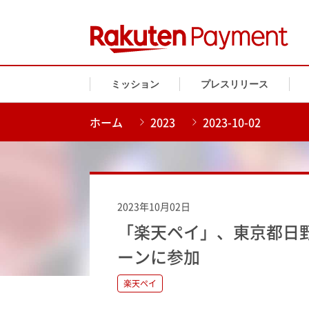
ミッション
プレスリリース
ホーム
2023
2023-10-02
2023年10月02日
「楽天ペイ」、東京都日
ーンに参加
楽天ペイ