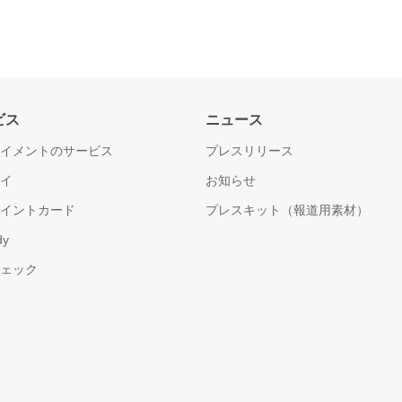
ビス
ニュース
ペイメントのサービス
プレスリリース
ペイ
お知らせ
ポイントカード
プレスキット（報道用素材）
y
チェック