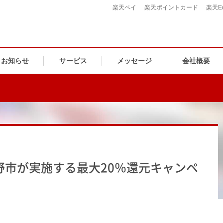
楽天ペイ
楽天ポイントカード
楽天E
お知らせ
サービス
メッセージ
会社概要
野市が実施する最大20％還元キャンペ