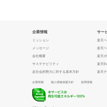
企業情報
サー
ミッション
楽天
メッセージ
楽天
会社概要
楽天
サステナビリティ
楽天Ed
反社会的勢力に対する基本方針
楽天
企業情報
個人情報保護方針
採用情報