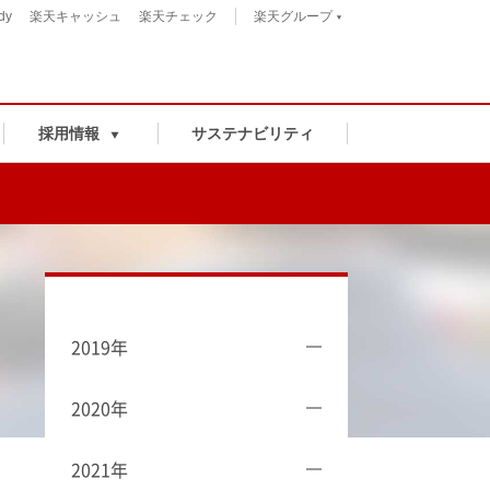
dy
楽天キャッシュ
楽天チェック
楽天グループ
採用情報
サステナビリティ
2019年
2020年
2021年