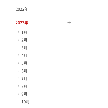
2022年
2023年
1月
2月
3月
4月
5月
6月
7月
8月
9月
10月