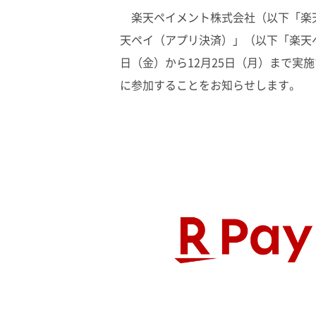
楽天ペイメント株式会社（以下「楽
天ペイ（アプリ決済）」（以下「楽天ペ
日（金）から12月25日（月）まで実
に参加することをお知らせします。