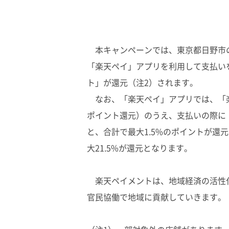
本キャンペーンでは、東京都日野市の
「楽天ペイ」アプリを利用して支払い
ト」が還元（注2）されます。
なお、「楽天ペイ」アプリでは、「楽
ポイント還元）のうえ、支払いの際に
と、合計で最大1.5%のポイントが還
大21.5%が還元となります。
楽天ペイメントは、地域経済の活性
官民協働で地域に貢献していきます。