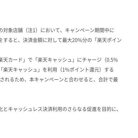
対象店舗（注1）において、キャンペーン期間中に
をすると、決済金額に対して最大20%分の「楽天ポイン
天カード」で「楽天キャッシュ」にチャージ（0.5%
「楽天キャッシュ」を利用（1%ポイント還元）する
元されるため、本キャンペーンと合わせると、合計で最
化とキャッシュレス決済利用のさらなる促進を目的に、