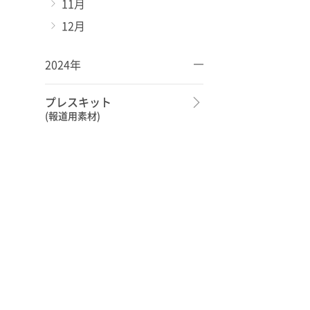
11月
12月
2024年
プレスキット
(報道用素材)