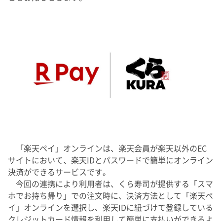
「楽天ペイ」オンラインは、楽天会員が楽天以外のEC
サイトにおいて、楽天IDとパスワードで簡単にオンライン
決済ができるサービスです。
今回の連携により利用者は、くら寿司が提供する「スマ
ホでお持ち帰り」での注文時に、決済方法として「楽天ペ
イ」オンラインを選択し、楽天IDに紐づけて登録している
クレジットカード情報を利用して簡単に支払いができるよ