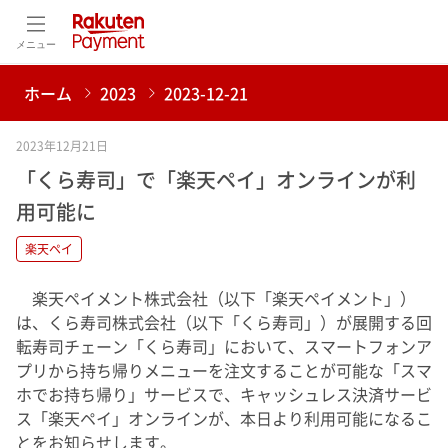
メニュー
ホーム
2023
2023-12-21
2023年12月21日
「くら寿司」で「楽天ペイ」オンラインが利
用可能に
楽天ペイ
楽天ペイメント株式会社（以下「楽天ペイメント」）
は、くら寿司株式会社（以下「くら寿司」）が展開する回
転寿司チェーン「くら寿司」において、スマートフォンア
プリから持ち帰りメニューを注文することが可能な「スマ
ホでお持ち帰り」サービスで、キャッシュレス決済サービ
ス「楽天ペイ」オンラインが、本日より利用可能になるこ
とをお知らせします。