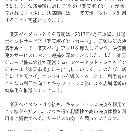
うになり、決済金額に対して1%の「楽天ポイント」が還
元されます（注）。決済時には、「楽天ポイント」を利用
することも可能となります。
楽天ペイメントとくら寿司は、2017年4月年以降、共通
ポイントサービス「楽天ポイントカード」、店頭レジの決
済手段として「楽天ペイ」アプリを導入しており、決済関
連のサービスにおいて連携を深めてきました。また、楽天
グループ株式会社が運営するインターネット・ショッピン
グモール「楽天市場」にも出店しています。このたび、新
たに「楽天ペイ」オンラインを導入することで、利用者の
さらなる利便性向上とキャッシュレス化による店舗運営の
効率化を推進していきます。
楽天ペイメントは今後も、キャッシュレス決済を利用で
きる機会を拡大し、よりお得で利便性の高い決済体験を利
用者に提供すべく、サービスの向上を図っていきます。